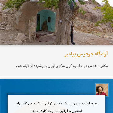
آرامگاه جرجیس پیامبر
مکانی مقدس در حاشیه کویر مرکزی ایران و پوشیده از گیاه هوم
مصطفی ربیعی بهشتی
وب‌سایت ما برای ارایه خدمات از کوکی استفاده می‌کند. برای
آشنایی با قوانین ما اینجا کلیک کنید!