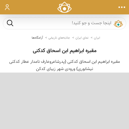
ورود
جست و ج
ایران
نمای ایران
جاذبه‌های تاریخی
آرامگاه‌ها
مقبره ابراهیم ابن اسحاق کدکنی
مقبره ابراهیم ابن اسحاق کدکنی (پدرشاعروعارف نامدار عطار کدکنی
نیشابوری) ورودی شهر زیبای کدکن