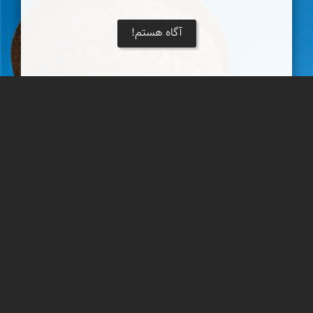
آگاه هستم!