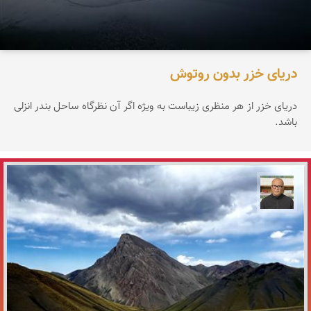
دریای خزر بدون روتوش
دریای خزر از هر منظری زیباست به ویژه اگر آن نظرگاه ساحل بندر انزلی
باشد.
مازیار ذاکری