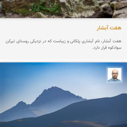
هفت آبشار
هفت آبشار، نام آبشاری پلکانی و زیباست که در نزدیکی روستای تیرکن
سوادکوه قرار دارد.
بابک ارجمندی