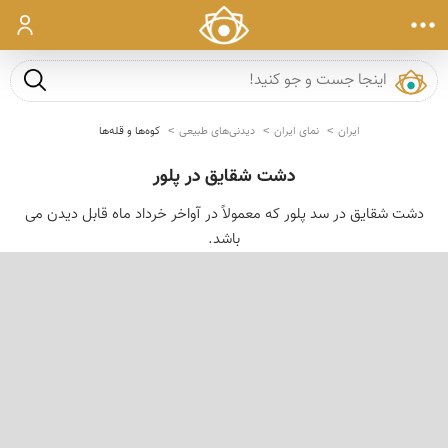
ورود
جست و ج
ایران
نمای ایران
دیدنی‌های طبیعی
کوه‌ها و قله‌ها
دشت شقایق در پلور
دشت شقایق در سد پلور كه معمولاً در آواخر خرداد ماه قابل دیدن می
باشد.