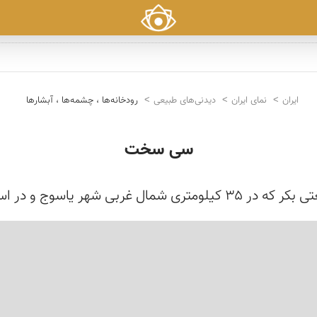
ایران
نمای ایران
دیدنی‌های طبیعی
رودخانه‌ها ، چشمه‌ها ، آبشارها
سی سخت
لویه و بویراحمد ایران قرار دارد