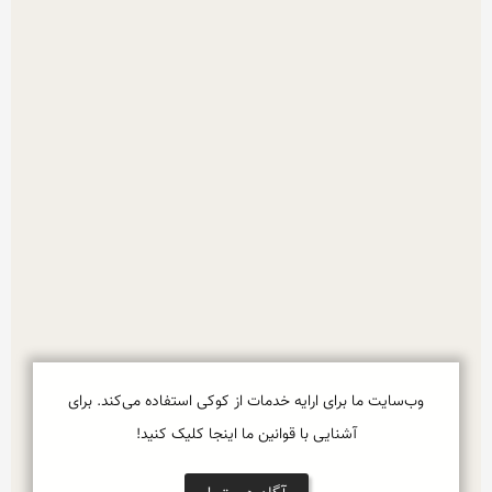
وب‌سایت ما برای ارایه خدمات از کوکی استفاده می‌کند. برای
آشنایی با قوانین ما اینجا کلیک کنید!