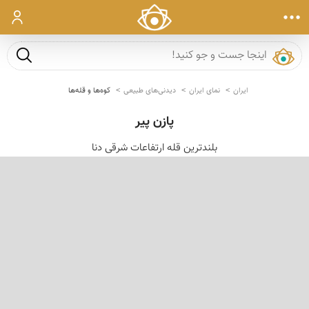
ورود
جست و ج
ایران
نمای ایران
دیدنی‌های طبیعی
کوه‌ها و قله‌ها
پازن پیر
بلندترین قله ارتفاعات شرقی دنا
‹
›