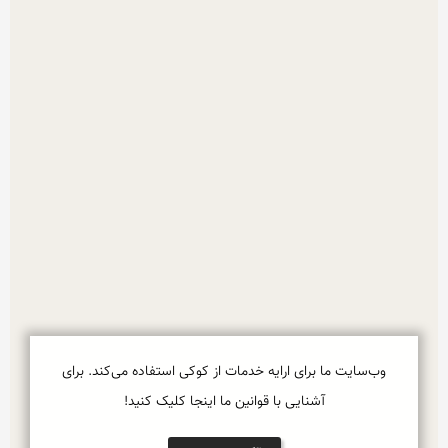
وب‌سایت ما برای ارایه خدمات از کوکی استفاده می‌کند. برای
آشنایی با قوانین ما اینجا کلیک کنید!