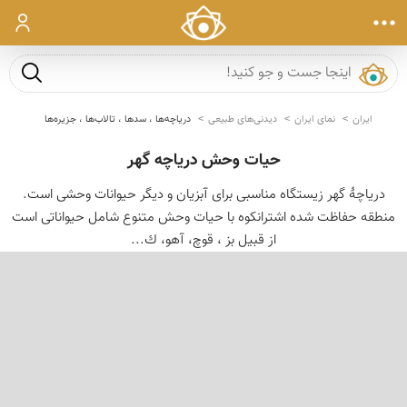
ورود
جست و ج
ایران
نمای ایران
دیدنی‌های طبیعی
دریاچه‌ها ، سدها ، تالاب‌ها ، جزیره‌ها
حیات وحش دریاچه گهر
دریاچهٔ گهر زیستگاه مناسبی برای آبزیان و دیگر حیوانات وحشی است.
منطقه حفاظت شده اشترانكوه با حیات وحش متنوع شامل حیواناتی است
از قبیل بز ، قوچ، آهو، ك...