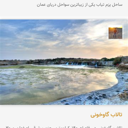
ساحل پزم تیاب یکی از زیباترین سواحل دریای عمان
مهدی مخلصیان
تالاب گاوخونی