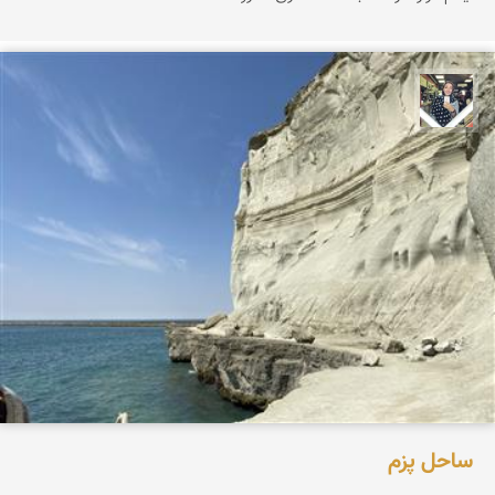
فاطمه جداری
ساحل پزم‌