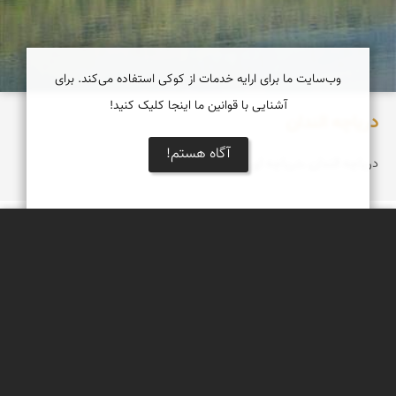
وب‌سایت ما برای ارایه خدمات از کوکی استفاده می‌کند. برای
آشنایی با قوانین ما اینجا کلیک کنید!
دریاچه الندان
آگاه هستم!
دریاچه الندان ،دریاچه ای در دل جنگل
مجیدرضا افشاریان