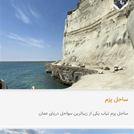
فاطمه جداری
ساحل پزم‌
ساحل پزم تیاب یکی از زیباترین سواحل دریای عمان