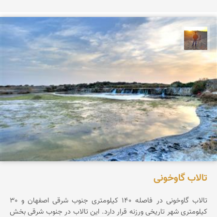
مهدی مخلصیان
تالاب گاوخونی
تالاب گاوخونی در فاصله 140 کیلومتری جنوب شرقی اصفهان و 30
کیلومتری شهر تاریخی ورزنه قرار دارد. این تالاب در جنوب شرقی بخش