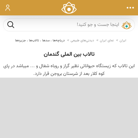
ورود
جست و ج
ایران
نمای ایران
دیدنی‌های طبیعی
دریاچه‌ها ، سدها ، تالاب‌ها ، جزیره‌ها
تالاب بین الملی گندمان
این تالاب که زیستگاه حیواناتی نظیر گراز و روباه شغال و ... میباشد در پای
کوه کلار بعد از شرستان بروجن قرار دارد.