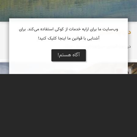
وب‌سایت ما برای ارایه خدمات از کوکی استفاده می‌کند. برای
دریاچه الندان
آشنایی با قوانین ما اینجا کلیک کنید!
دریاچه الندان ،دریاچه ای در دل جنگل
آگاه هستم!
مجیدرضا افشاریان