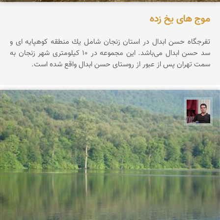
موج های یخ زده
تفرجگاه حسن ابدال در استان زنجان شامل یك منطقه كوهپایه ای و
سد حسن ابدال می‌باشد. این مجموعه در ۱۰ کیلومتری شهر زنجان به
سمت تهران پس از عبور از روستای حسن ابدال واقع شده است.
مجیدرضا افشاریان