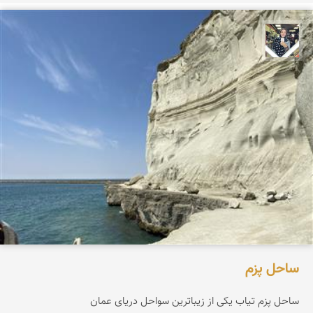
فاطمه جداری
ساحل پزم‌
ساحل پزم تیاب یکی از زیباترین سواحل دریای عمان