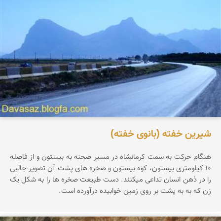
شیرین خفته (بانوی خفته)
هنگام حرکت به سمت کرمانشاه در مسیر صحنه به بیستون و از فاصله
۱۰ کیلومتری بیستون، کوه بیستون و صخره های پشت آن تصویر جالبی
را در ذهن انسان تداعی میکنند. دست طبیعت صخره ها را به شکل یک
زن که به به پشت بر روی زمین خوابیده درآورده است.