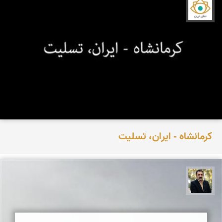
نمای ایران
کرمانشاه - ایران، تسلیت
عدنان مرادی