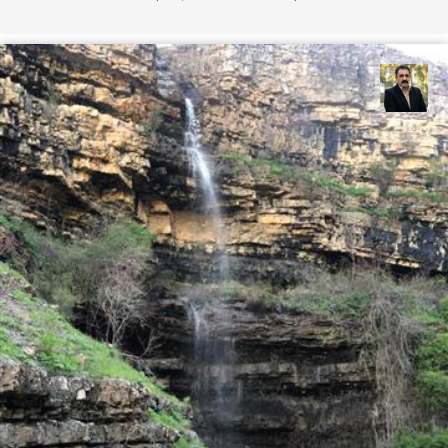
عدنان مرادی