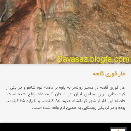
غار قوری قلعه
غار قوری قلعه در مسیر روانسر به پاوه بر دامنه کوه شاهو و در یکی از
کوهستانی ترین مناطق ایران در استان کرمانشاه واقع شده است.
فاصله این غار از شهر کرمانشاه حدود 85 کیلومتر و تا پاوه 25 کیلومتر
بوده و در نزدیکی روستایی به همین نام واقع شده است.