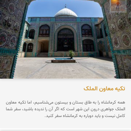
مهدی مخلصیان
تکیه معاون الملک
همه کرمانشاه را به طاق بستان و بیستون می‌شناسیم، اما تکیه معاون
الملک جواهری درون این شهر است که اگر آن را ندیده باشید، سفر شما
کامل نیست و باید دوباره به کرمانشاه سفر کنید.