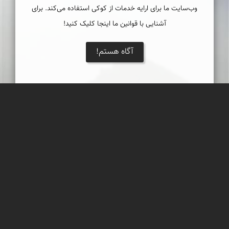
وب‌سایت ما برای ارایه خدمات از کوکی استفاده می‌کند. برای
آشنایی با قوانین ما اینجا کلیک کنید!
آگاه هستم!