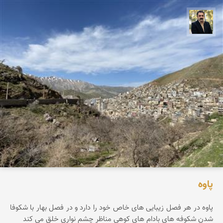
عدنان مرادی
پاوه
پاوه در هر فصل زیبایی های خاص خود را دارد و در فصل بهار با شکوفا
شدن شکوفه های بادام های کوهی مناظر چشم نواری خلق می کند