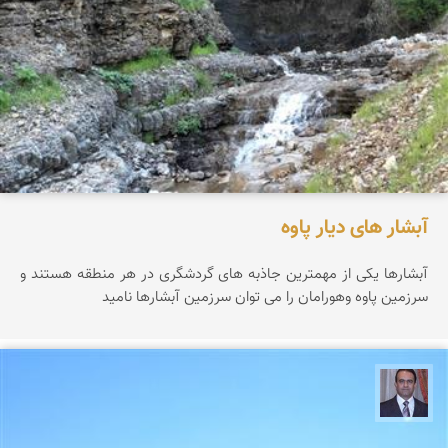
آبشار های دیار پاوه
آبشارها یکی از مهمترین جاذبه های گردشگری در هر منطقه هستند و
سرزمین پاوه وهورامان را می توان سرزمین آبشارها نامید
نادر چقاجردی