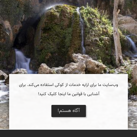
وب‌سایت ما برای ارایه خدمات از کوکی استفاده می‌کند. برای
آشنایی با قوانین ما اینجا کلیک کنید!
آگاه هستم!