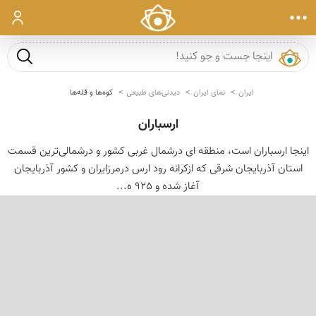
ورود
جست و ج
ایران
نمای ایران
دیدنی‌های طبیعی
کوه‌ها و قله‌ها
ارسباران
اینجا ارسباران است، منطقه ای درشمال غربی کشور و درشمالی‌ترین قسمت
استان آذربایجان شرقی که ازکرانه رود ارس درمرزایران و كشور آذربایجان
آغاز شده و 925 ه...