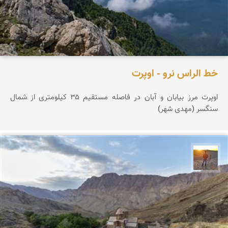
خط الراس نرو - اوپرت
اوپرت مرز بیابان و آبان در فاصله مستقیم ۳۵ کیلومتری از شمال
سنگسر (مهدی شهر)
مهدی مخلصیان