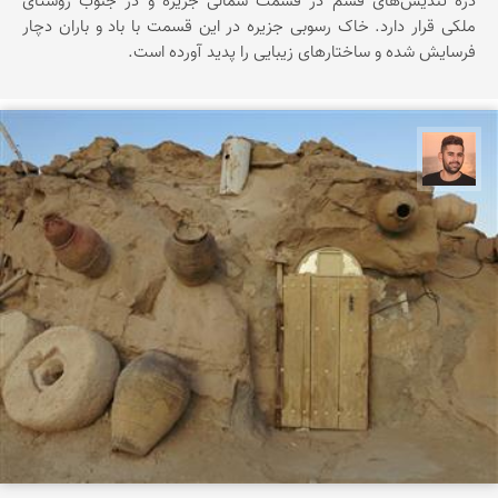
دره تندیس‌های قشم در قسمت شمالی جزیره و در جنوب روستای
ملکی قرار دارد. خاک رسوبی جزیره در این قسمت با باد و باران دچار
فرسایش شده و ساختارهای زیبایی را پدید آورده است.
ابراهیم رفیعی