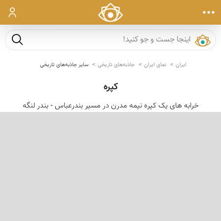
ورود
جست و ج
ایران
نمای ایران
جاذبه‌های تاریخی
سایر جاذبه‌های تاریخی
کپره
خرابه های یک کپره نیمه مدرن در مسیر بندرعباس - بندر لنگه