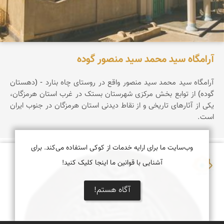
آرامگاه سید محمد سید منصور گوده
آرامگاه سید محمد سید منصور واقع در روستای چاه بنارد - (دهستان
گوده) از توابع بخش مرکزی شهرستان بستک در غرب استان هرمزگان،
یکی از آثارهای تاریخی و از نقاط دیدنی استان هرمزگان در جنوب ایران
است.
وب‌سایت ما برای ارایه خدمات از کوکی استفاده می‌کند. برای
آشنایی با قوانین ما اینجا کلیک کنید!
نمای ایران
آگاه هستم!