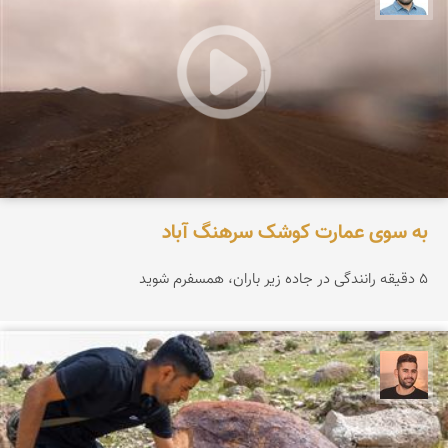
به سوی عمارت کوشک سرهنگ آباد
۵ دقیقه رانندگی در جاده زیر باران، همسفرم شوید
ابراهیم رفیعی