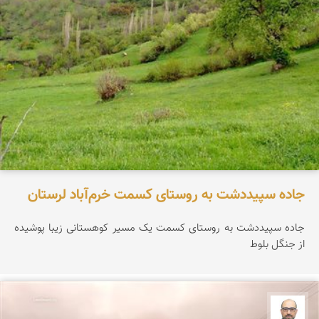
جاده سپیددشت به روستای کسمت خرم‌آباد لرستان
جاده سپیددشت به روستای کسمت یک مسیر کوهستانی زیبا پوشیده
از جنگل بلوط
بابک ارجمندی