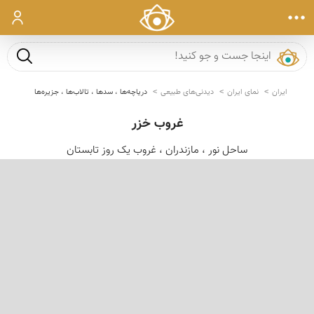
ورود
جست و ج
ایران
نمای ایران
دیدنی‌های طبیعی
دریاچه‌ها ، سدها ، تالاب‌ها ، جزیره‌ها
غروب خزر
ساحل نور ، مازندران ، غروب یک روز تابستان