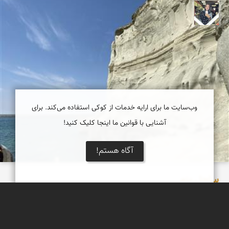
فاطمه جداری
وب‌سایت ما برای ارایه خدمات از کوکی استفاده می‌کند. برای
آشنایی با قوانین ما اینجا کلیک کنید!
آگاه هستم!
ساحل پزم‌
ساحل پزم تیاب یکی از زیباترین سواحل دریای عمان