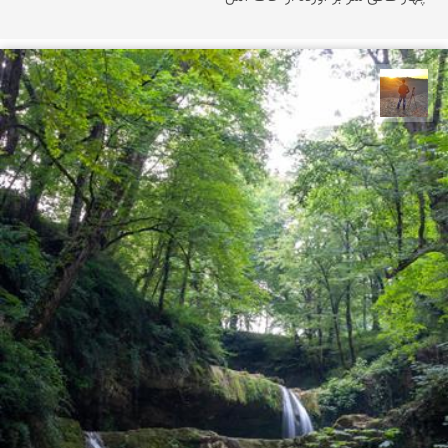
مهدی مخلصیان