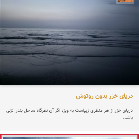
دریای خزر بدون روتوش
دریای خزر از هر منظری زیباست به ویژه اگر آن نظرگاه ساحل بندر انزلی
باشد.