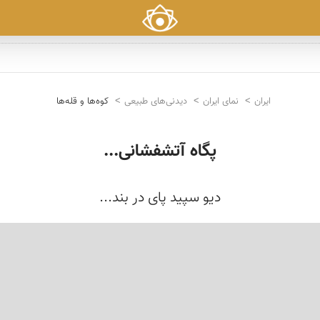
ایران
نمای ایران
دیدنی‌های طبیعی
کوه‌ها و قله‌ها
پگاه آتشفشانی...
دیو سپید پای در بند...