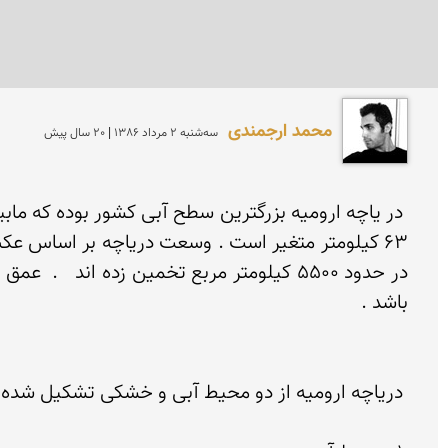
محمد ارجمندی
سه‌شنبه 2 مرداد 1386 | 20 سال پیش