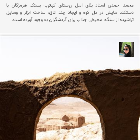
محمد احمدی استاد بنّای اهل روستای کهتویه بستک هرمزگان با
دستکند هایش در دل کوه و ایجاد چند اتاق، ساخت ابزار و وسایل
تراشیده از سنگ، محیطی جذاب برای گردشگران به وجود آورده است.
سپیده اصلان