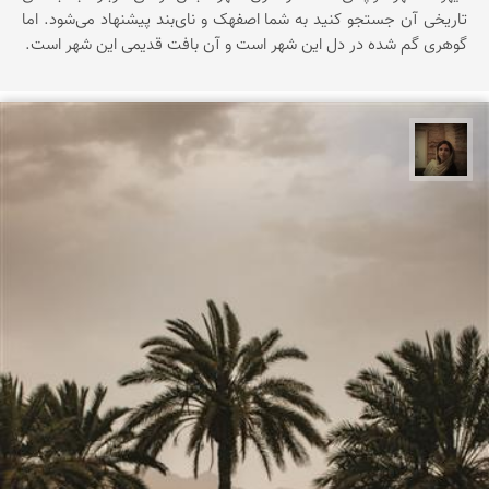
تاریخی آن جستجو کنید به شما اصفهک و نای‌بند پیشنهاد می‌شود. اما
گوهری گم شده در دل این شهر است و آن بافت قدیمی این شهر است.
پروین هاوش