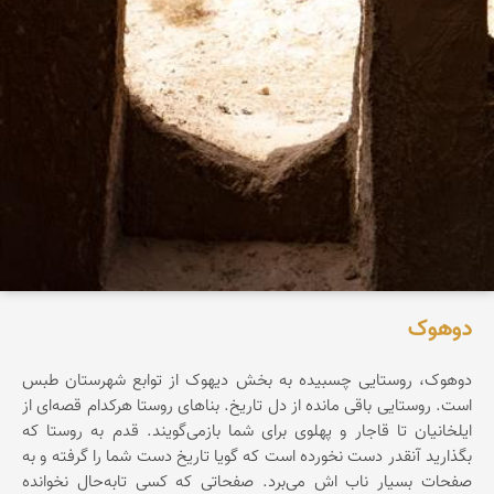
دوهوک
دوهوک، روستایی چسبیده به بخش دیهوک از توابع شهرستان طبس
است. روستایی باقی مانده از دل تاریخ. بناهای روستا هرکدام قصه‌ای از
ایلخانیان تا قاجار و پهلوی‌ برای شما بازمی‌گویند. قدم به روستا که
بگذارید آنقدر دست نخورده است که گویا تاریخ دست شما را گرفته و به
صفحات بسیار ناب اش می‌برد. صفحاتی که کسی تابه‌حال نخوانده