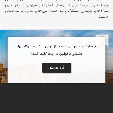
روستا،حیاتی دوباره می‌یابد. روستای اصفهک را میتوان از موفق ‌ترین
نمونه‌های بازسازی مشارکتی به دست نیروهای مدنی و متخصص
دانست.
بابک ارجمندی
وب‌سایت ما برای ارایه خدمات از کوکی استفاده می‌کند. برای
آشنایی با قوانین ما اینجا کلیک کنید!
آگاه هستم!