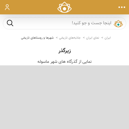
ورود
جست و ج
ایران
نمای ایران
جاذبه‌های تاریخی
شهرها و روستاهای تاریخی
زیرگذر
نمایی از گذرگاه های شهر ماسوله