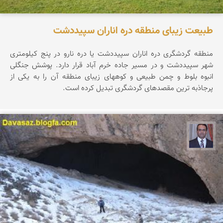
طبیعت زیبای منطقه دره اناران سپیددشت
منطقه گردشگری دره اناران سپیددشت یا دره نارو در پنج کیلومتری
شهر سپیددشت و در مسیر جاده خرم آباد قرار دارد. پوشش جنگلی
انبوه بلوط و چمن طبیعی و کوههای زیبای منطقه آن را به یکی از
پرجاذبه ترین مقصدهای گردشگری تبدیل کرده است.
نادر چقاجردی