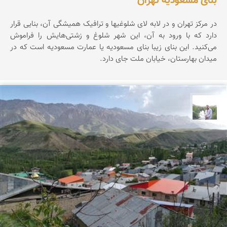
بنای مسعودیه تهران
در مرکز تهران و در لابه لای شلوغیها و ترافیک همیشگی آن، بنایی قرار
دارد که با ورود به آن، این شهر شلوغ و زشتی‌هایش را فراموش
می‌کنید. این بنای زیبا بنای مسعودیه یا عمارت مسعودیه است که در
میدان بهارستان، خیابان ملت جای دارد.
مهرداد زینلیان