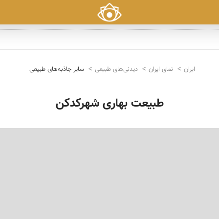
ایران
نمای ایران
دیدنی‌های طبیعی
سایر جاذبه‌های طبیعی
طبیعت بهاری شهرکدکن