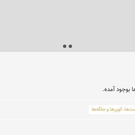
 بوجود آمده.
‌ها، کویرها و جلگه‌ها