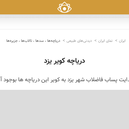
ایران
نمای ایران
دیدنی‌های طبیعی
دریاچه‌ها ، سدها ، تالاب‌ها ، جزیره‌ها
دریاچه کویر یزد
ایت پساب فاضلاب شهر یزد به کویر این دریاچه ها بوجود آ