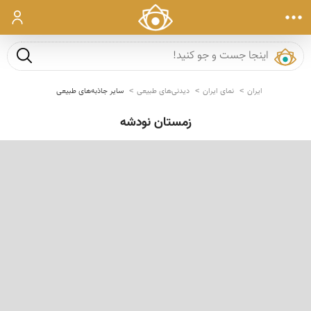
ورود
جست و ج
ایران
نمای ایران
دیدنی‌های طبیعی
سایر جاذبه‌های طبیعی
زمستان نودشه
‹
›