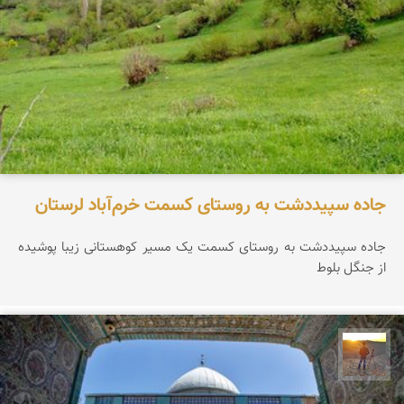
جاده سپیددشت به روستای کسمت خرم‌آباد لرستان
جاده سپیددشت به روستای کسمت یک مسیر کوهستانی زیبا پوشیده
از جنگل بلوط
مهدی مخلصیان