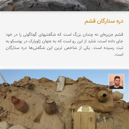
دره ستارگان قشم
قشم جزیره‌ای نه چندان بزرگ است که شگفتیهای گوناگونی را در خود
جای داده است، شاید از این رو است که به عنوان ژئوپارک در یونسکو به
ثبت رسیده است. یکی از شاخص ترین این شگفتی‌ها دره ستارگان
است.
ابراهیم رفیعی