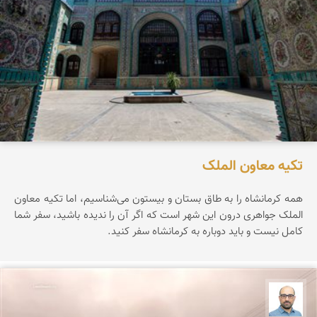
تکیه معاون الملک
همه کرمانشاه را به طاق بستان و بیستون می‌شناسیم، اما تکیه معاون
الملک جواهری درون این شهر است که اگر آن را ندیده باشید، سفر شما
کامل نیست و باید دوباره به کرمانشاه سفر کنید.
بابک ارجمندی