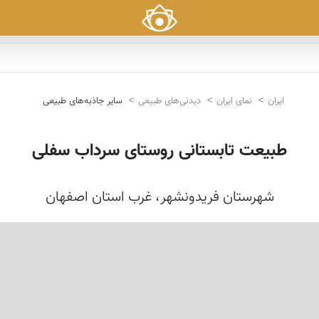
ایران
نمای ایران
دیدنی‌های طبیعی
سایر جاذبه‌های طبیعی
طبیعت تابستانی روستای سرداب سفلی
شهرستان فریدونشهر، غرب استان اصفهان