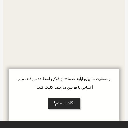
وب‌سایت ما برای ارایه خدمات از کوکی استفاده می‌کند. برای
آشنایی با قوانین ما اینجا کلیک کنید!
آگاه هستم!