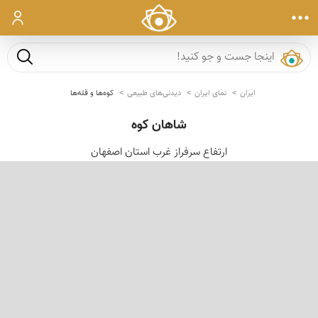
ورود
جست و ج
ایران
نمای ایران
دیدنی‌های طبیعی
کوه‌ها و قله‌ها
شاهان کوه
ارتفاع سرفراز غرب استان اصفهان
‹
›