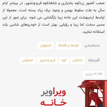
صعب العبور زردکوه بختیاری و شاهانکوه فریدونشهر، در بیشتر ایام 
سال به علت سقوط بهمن و وجود برف زیاد بسته است. معمولا از 
اواسط اردیبهشت این جاده زیبا بازگشایی می شود. برای عبور از این 
مسیر سخت اما زیبا و رؤیایی بهتر است از خودروهای شاسی بلند 
استفاده نمایید.
دسته‌بندی
کوه‌ها و قله‌ها
اصفهان
کلید‌واژه
شاهان
کوه
فریدونشهر
اصفهان
62.2K بازدید