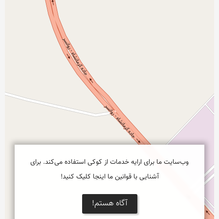
وب‌سایت ما برای ارایه خدمات از کوکی استفاده می‌کند. برای
آشنایی با قوانین ما اینجا کلیک کنید!
آگاه هستم!