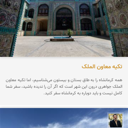
تکیه معاون الملک
همه کرمانشاه را به طاق بستان و بیستون می‌شناسیم، اما تکیه معاون
الملک جواهری درون این شهر است که اگر آن را ندیده باشید، سفر شما
کامل نیست و باید دوباره به کرمانشاه سفر کنید.
عدنان مرادی