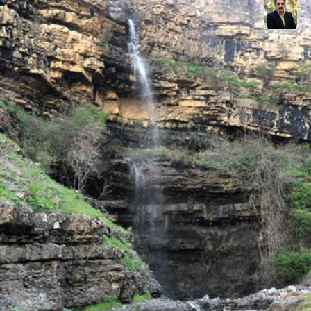
عدنان مرادی