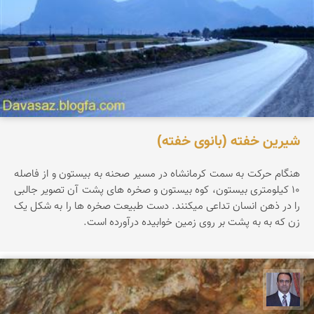
شیرین خفته (بانوی خفته)
هنگام حرکت به سمت کرمانشاه در مسیر صحنه به بیستون و از فاصله
۱۰ کیلومتری بیستون، کوه بیستون و صخره های پشت آن تصویر جالبی
را در ذهن انسان تداعی میکنند. دست طبیعت صخره ها را به شکل یک
زن که به به پشت بر روی زمین خوابیده درآورده است.
نادر چقاجردی