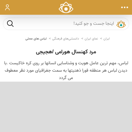
ورود
جست و ج
ایران
نمای ایران
دانستنی‌های فرهنگی
لباس های محلی
مرد کهنسال هورامی /هجیجی
لباس، مهم ترین عامل هویت و وشناسایی انسانها بر روی کره خاکیست .با
دیدن لباس هر منطقه فورا ذهنیتها به سمت جغرافیای مورد نظر معطوف
می گردد