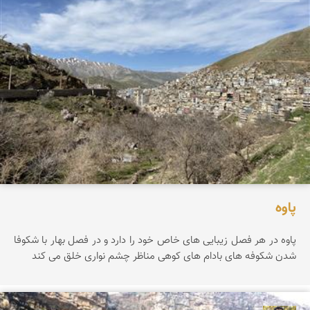
پاوه
پاوه در هر فصل زیبایی های خاص خود را دارد و در فصل بهار با شکوفا
شدن شکوفه های بادام های کوهی مناظر چشم نواری خلق می کند