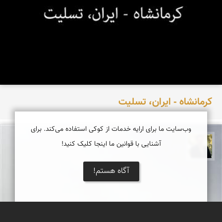
کرمانشاه - ایران، تسلیت
وب‌سایت ما برای ارایه خدمات از کوکی استفاده می‌کند. برای
آشنایی با قوانین ما اینجا کلیک کنید!
عدنان مرادی
آگاه هستم!