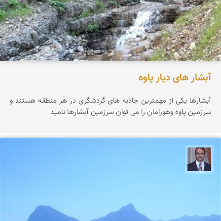
آبشار های دیار پاوه
آبشارها یکی از مهمترین جاذبه های گردشگری در هر منطقه هستند و
سرزمین پاوه وهورامان را می توان سرزمین آبشارها نامید
نادر چقاجردی