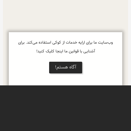
وب‌سایت ما برای ارایه خدمات از کوکی استفاده می‌کند. برای
آشنایی با قوانین ما اینجا کلیک کنید!
آگاه هستم!