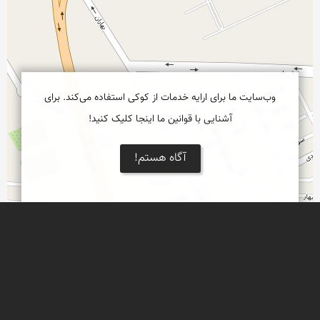
وب‌سایت ما برای ارایه خدمات از کوکی استفاده می‌کند. برای
آشنایی با قوانین ما اینجا کلیک کنید!
آگاه هستم!