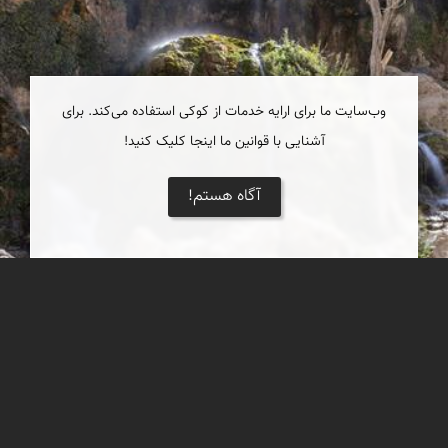
وب‌سایت ما برای ارایه خدمات از کوکی استفاده می‌کند. برای
آشنایی با قوانین ما اینجا کلیک کنید!
آگاه هستم!