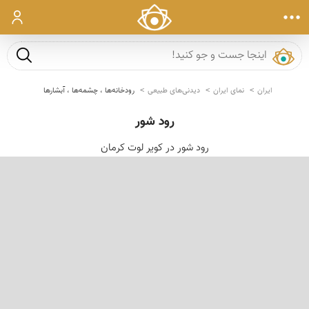
ورود
جست و ج
ایران
نمای ایران
دیدنی‌های طبیعی
رودخانه‌ها ، چشمه‌ها ، آبشارها
رود شور
رود شور در کویر لوت کرمان