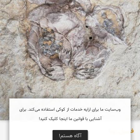
وب‌سایت ما برای ارایه خدمات از کوکی استفاده می‌کند. برای
آشنایی با قوانین ما اینجا کلیک کنید!
فسیل زیبا
آگاه هستم!