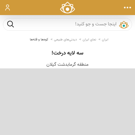
ورود
جست و ج
ایران
نمای ایران
دیدنی‌های طبیعی
کوه‌ها و قله‌ها
سه لایه درخت!
منطقه گرمابدشت گیلان