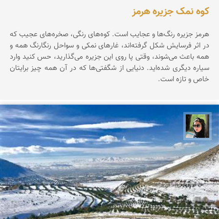
کوه نمک جزیره هرمز
هرمز جزیره‌ رنگ‌ها‌ و عجایب است. کوه‌های رنگی، صخره‌های عجیب که
در اثر فرسایش شکل گرفته‌اند، غارهای نمکی و سواحل رنگارنگ همه و
همه باعث می‌شوند، وقتی پا روی این جزیره می‌گذارید، حس کنید وارد
سیاره‌ دیگری شده‌اید. دنیایی از شگفتی‌ها که در آن همه چیز برایتان
خاص و تازه است.
سپیده اصلان