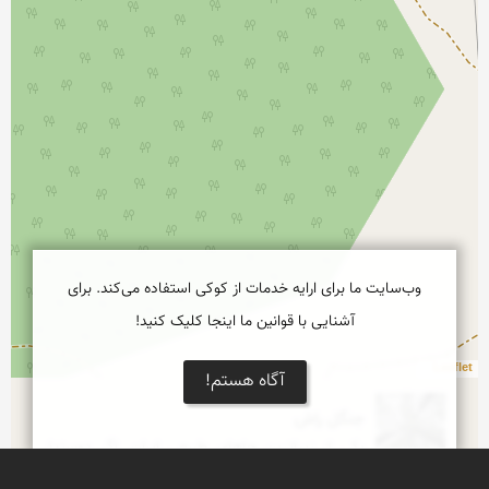
وب‌سایت ما برای ارایه خدمات از کوکی استفاده می‌کند. برای
آشنایی با قوانین ما اینجا کلیک کنید!
Leaflet
آگاه هستم!
جنگل راش
یکی از زیباترین جاهای طبیعی ایران. اگر دوستدار 
جنگل‌ها هستید، پیاده‌روی توی این جنگل را از دست 