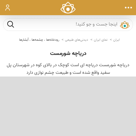
ورود
جست و ج
ایران
نمای ایران
دیدنی‌های طبیعی
رودخانه‌ها ، چشمه‌ها ، آبشارها
دریاچه شورمست
دریاچه شورمست دریاچه ای است کوچک در بالای کوه در شهرستان پل
سفید واقع شده است و طبیعت چشم نوازی دارد
‹
›