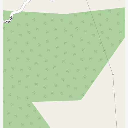
نمایش بزرگتر