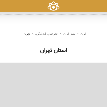
ایران
نمای ایران
جغرافیای گردشگری
تهران
استان تهران