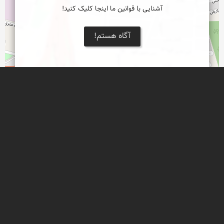
آشنایی با قوانین ما اینجا کلیک کنید!
آگاه هستم!