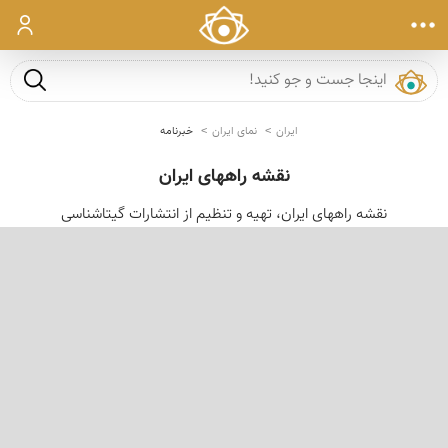
ورود
جست و ج
ایران
نمای ایران
خبرنامه
نقشه راههای ایران
نقشه راههای ایران، تهیه و تنظیم از انتشارات گیتاشناسی