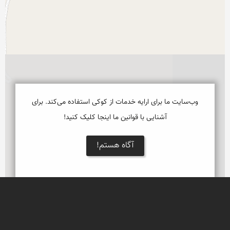
وب‌سایت ما برای ارایه خدمات از کوکی استفاده می‌کند. برای
آشنایی با قوانین ما اینجا کلیک کنید!
آگاه هستم!