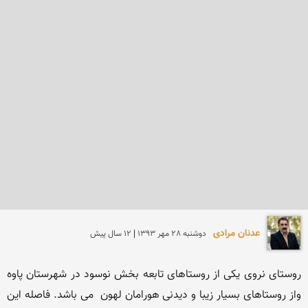
عدنان مرادی
دوشنبه 28 مهر 1393 | 12 سال پیش
روستای نروی یکی از روستاهای تابعه بخش نوسود در شهرستان پاوه 
واز روستاهای بسیار زیبا و دیدنی هورامان لهون  می باشد. فاصله این 