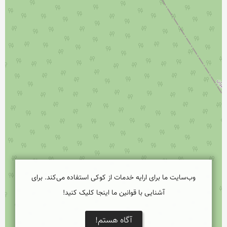
وب‌سایت ما برای ارایه خدمات از کوکی استفاده می‌کند. برای
آشنایی با قوانین ما اینجا کلیک کنید!
آگاه هستم!