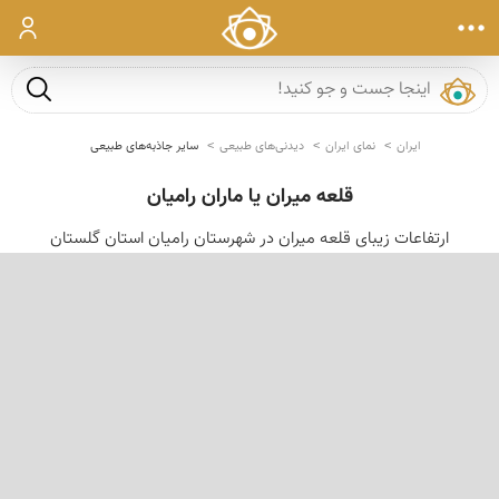
ورود
جست و ج
ایران
نمای ایران
دیدنی‌های طبیعی
سایر جاذبه‌های طبیعی
قلعه میران یا ماران رامیان
ارتفاعات زیبای قلعه میران در شهرستان رامیان استان گلستان