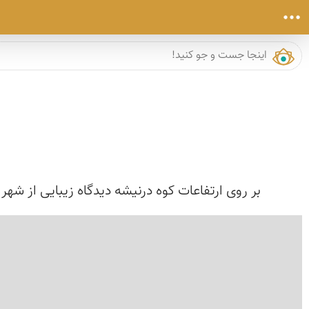
بر روی ارتفاعات کوه درنیشه دیدگاه زیبایی از شهر 