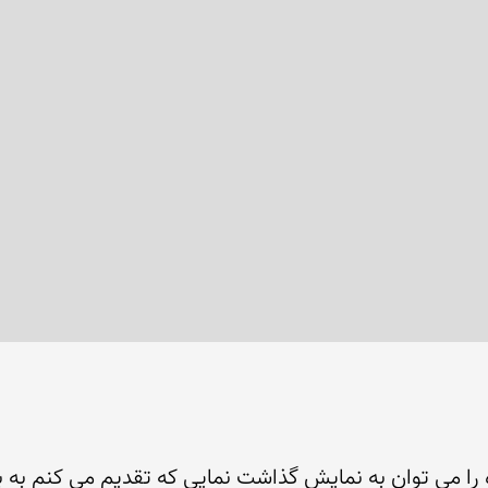
ه را می توان به نمایش گذاشت نمایی که تقدیم می کنم به بین