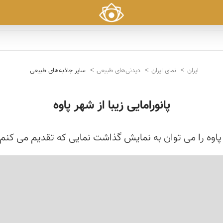
ایران
نمای ایران
دیدنی‌های طبیعی
سایر جاذبه‌های طبیعی
پانورامایی زیبا از شهر پاوه
پاوه را می توان به نمایش گذاشت نمایی که تقدیم می کنم به