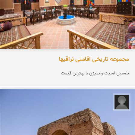
مجموعه تاریخی اقامتی نراقیها
تضمین امنیت و تمیزی با بهترین قیمت
علیرضا کورش لی