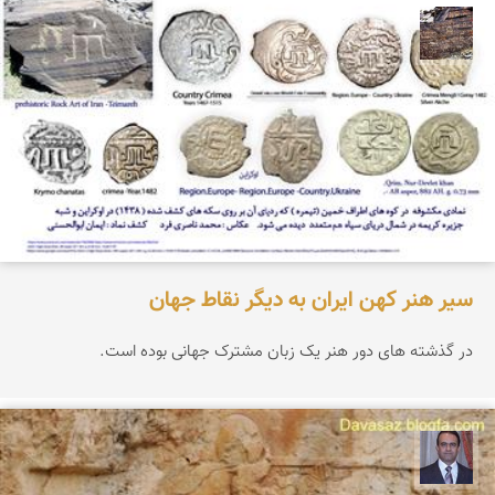
محمد ناصری فرد
سیر هنر کهن ایران به دیگر نقاط جهان
در گذشته های دور هنر یک زبان مشترک جهانی بوده است.
نادر چقاجردی