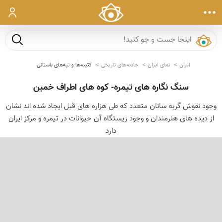
ورود
جست و ج
ایران
نمای ایران
جاذبه‌های تاریخی
کتیبه‌ها و تپه‌های باستانی
سنگ نگاره های تیمره- کوه های اطراف خمین
وجود نقوش گربه سانان متعدد كه طی هزاره های قبل ایجاد شده اند نشان
از دیده های هنرمندان و وجود زیستگاه آن حیوانات در تیمره و مركز ایران
دارد