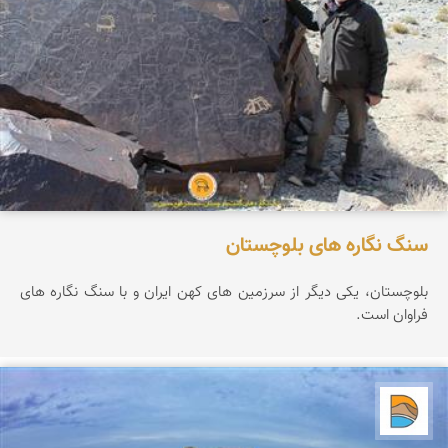
سنگ نگاره های بلوچستان
بلوچستان، یکی دیگر از سرزمین های کهن ایران و با سنگ نگاره های
فراوان است.
دریاچه کویر