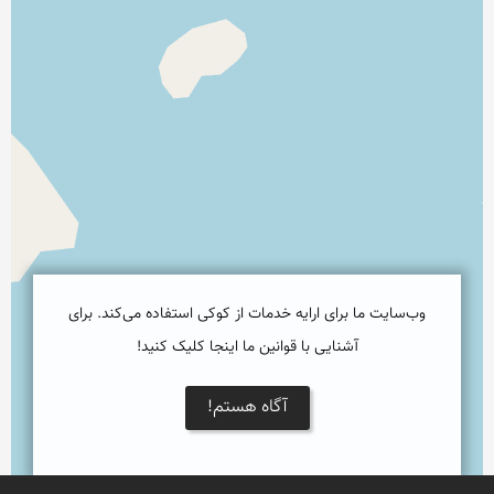
وب‌سایت ما برای ارایه خدمات از کوکی استفاده می‌کند. برای
آشنایی با قوانین ما اینجا کلیک کنید!
آگاه هستم!