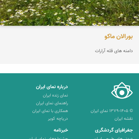
بورالان ماکو
دامنه های قله آرارات
درباره نمای ایران
نمای زنده ایران
راهنمای نمای ایران
© ۱۳۷۹-۱۴۰۵ نمای ایران
همکاری با نمای ایران
نقشه ایران
دریاچه کویر
جغرافیای گردشگری
خبرنامه