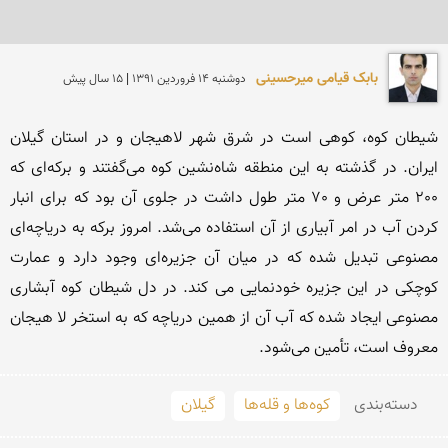
بابک قیامی میرحسینی
دوشنبه 14 فروردين 1391 | 15 سال پیش
شیطان کوه، کوهی است در شرق شهر لاهیجان و در استان گیلان 
ایران. در گذشته به این منطقه شاه‌نشین کوه می‌گفتند و برکه‌ای که 
200 متر عرض و 70 متر طول داشت در جلوی آن بود که برای انبار 
کردن آب در امر آبیاری از آن استفاده می‌شد. امروز برکه به دریاچه‌ای 
مصنوعی تبدیل شده که در میان آن جزیره‌ای وجود دارد و عمارت 
کوچکی در این جزیره خودنمایی می کند. در دل شیطان کوه آبشاری 
مصنوعی ایجاد شده که آب آن از همین دریاچه که به استخر لا هیجان 
معروف است، تأمین می‌شود.
دسته‌بندی
کوه‌ها و قله‌ها
گیلان