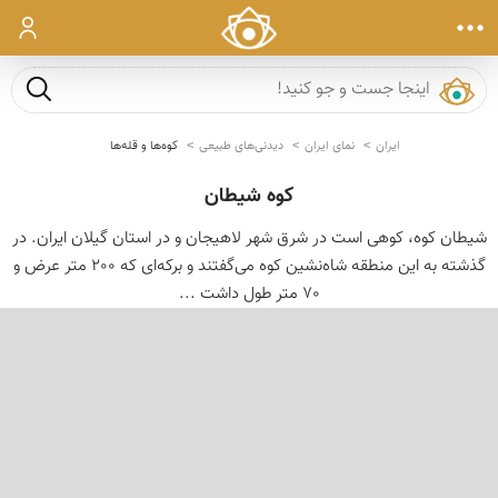
ورود
جست و ج
ایران
نمای ایران
دیدنی‌های طبیعی
کوه‌ها و قله‌ها
كوه شیطان
شیطان کوه، کوهی است در شرق شهر لاهیجان و در استان گیلان ایران. در
گذشته به این منطقه شاه‌نشین کوه می‌گفتند و برکه‌ای که 200 متر عرض و
70 متر طول داشت ...