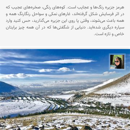
هرمز جزیره‌ رنگ‌ها‌ و عجایب است. کوه‌های رنگی، صخره‌های عجیب که
در اثر فرسایش شکل گرفته‌اند، غارهای نمکی و سواحل رنگارنگ همه و
همه باعث می‌شوند، وقتی پا روی این جزیره می‌گذارید، حس کنید وارد
سیاره‌ دیگری شده‌اید. دنیایی از شگفتی‌ها که در آن همه چیز برایتان
خاص و تازه است.
سپیده اصلان