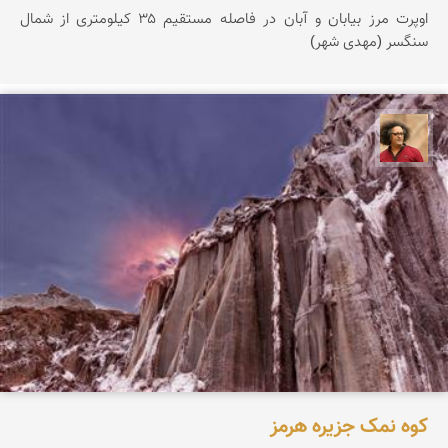
اوپرت مرز بیابان و آبان در فاصله مستقیم ۳۵ کیلومتری از شمال
سنگسر (مهدی شهر)
مصطفی ربیعی بهشتی
کوه نمک جزیره هرمز