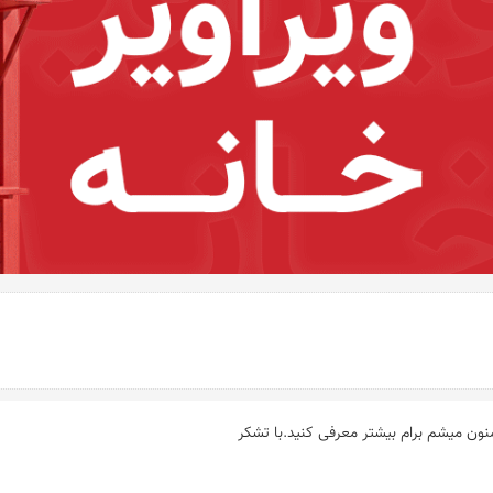
ن میشم برام بیشتر معرفی کنید.با تشکر