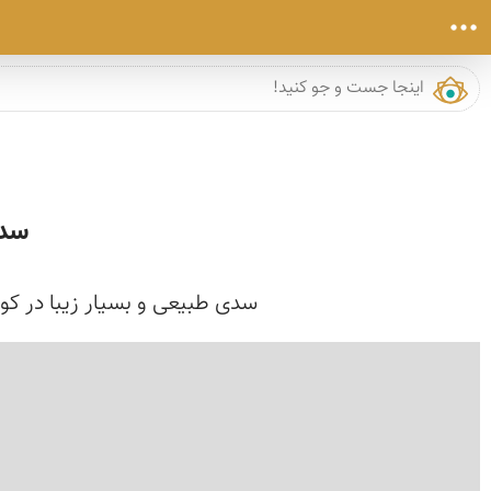
سدی
سدی طبیعی و بسیار زیبا در کو