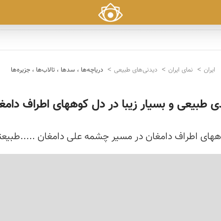
ایران
نمای ایران
دیدنی‌های طبیعی
دریاچه‌ها ، سدها ، تالاب‌ها ، جزیره‌ها
 طبیعی و بسیار زیبا در دل کوههای اطراف دامغ
ههای اطراف دامغان در مسیر چشمه علی دامغان .....طبیع