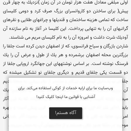
وب‌سایت ما برای ارایه خدمات از کوکی استفاده می‌کند. برای
آشنایی با قوانین ما اینجا کلیک کنید!
آگاه هستم!