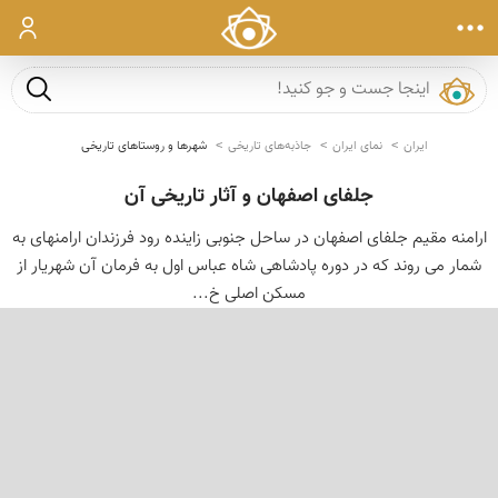
ورود
جست و ج
ایران
نمای ایران
جاذبه‌های تاریخی
شهرها و روستاهای تاریخی
جلفای اصفهان و آثار تاریخی آن
ارامنه مقیم جلفای اصفهان در ساحل جنوبی زاینده رود فرزندان ارامنه‏ای به
شمار می ‏روند كه در دوره پادشاهی شاه عباس اول به فرمان آن شهریار از
مسكن اصلی خ...