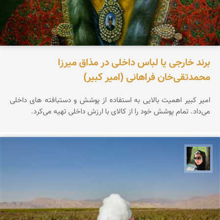
برند خارجی یا لباس داخلی در مذاق میرزا
محمدتقی‌خان فراهانی (امیر کبیر)
امیر کبیر اهمیت بالایی به استفاده از پوشش و دستبافته های داخلی
می‌داد. تمام پوشش خود را از کالای با ارزش داخلی تهیه می‌کرد.
سپیده اصلان