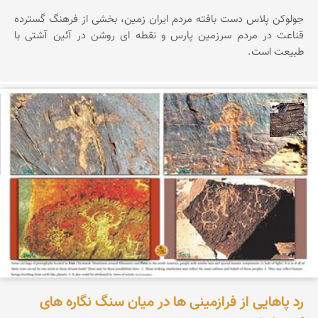
جولوکن پلاس دست بافته مردم ایران زمین، بخشی از فرهنگ گسترده
قناعت در مردم سرزمین پارس و نقطه ای روشن در آئین آشتی با
طبیعت است.
محمد ناصری فرد
رد پاهایی از فرازمینی ها در میان سنگ نگاره های