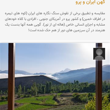
کهن ایران و پرو
مقایسه و تطبیق برخی از نقوش سنگ نگاره های ایران (کوه های تیمره
در اطراف خمین) و کشور پرو در آمریکای جنوبی ، افرادی با کلاه خودهای
مشابه و اجزای انسانی خاص (هاله ای از نور). گویی همه آنها بدست یک
هنرمند در آن سرزمین های دور از هم حک شده است!
مبینا جعفری