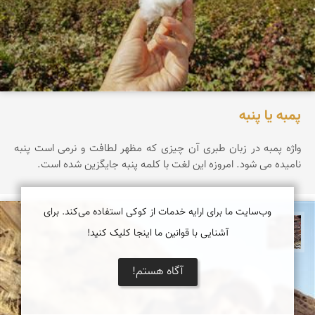
پمبه یا پنبه
واژه پمبه در زبان طبری آن چیزی که مظهر لطافت و نرمی است پنبه
نامیده می شود. امروزه این لغت با کلمه پنبه جایگزین شده است.
وب‌سایت ما برای ارایه خدمات از کوکی استفاده می‌کند. برای
آشنایی با قوانین ما اینجا کلیک کنید!
محمد ناصری فرد
آگاه هستم!