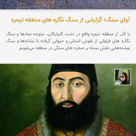
آوای سنگ؛ گزارشی از سنگ نگاره های منطقه تیمره
با گذر از منطقه تیمره واقع در دشت گلپایگان، متوجه نماد‌ها و سنگ
نگاره های فراوانی از نقوش انسانی و حیوانی گرفته تا نشانه‌ها و سنگ
نوشته‌هایی نقش بسته بر صخره های سنگی در منطقه می‌شویم
سپیده اصلان