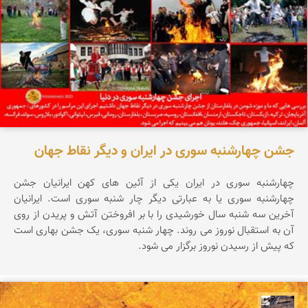
جشن چهارشنبه سوری در ایران و دیگر نقاط جهان
چهارشنبه سوری در ایران یکی از آئین های کهن ایرانیان جشن
چهارشنبه سوری یا به عبارتی دیگر چار شنبه سوری است. ایرانیان
آخرین سه شنبه سال خورشیدی را با بر افروختن آتش و پریدن از روی
آن به استقبال نوروز می روند. چهار شنبه سوری، یک جشن بهاری است
که پیش از رسیدن نوروز برگزار می شود.