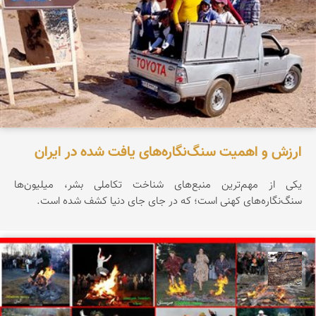
ارزش و اهمیت سنگ‌نگاره‌های یافت شده در ایران
یکی از مهم‌ترین منبع‌های شناخت تکاملی بشر، میلیون‌ها
سنگ‌نگاره‌های کهنی است؛ که در جای جای دنیا کشف شده است.
محمد ناصری فرد