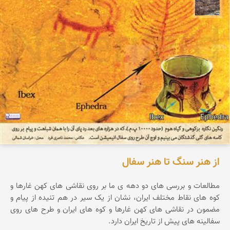
محمد ناصری فرد
از هنر سنگ تا هنر سفال
مطالعات و بررسی های دو دهه ی ما بر روی نقاشی های کهن غارها و
کوه های نقاط مختلف ایران، نشان از یک سیر در هم تنیده از پیام و
مضمون در نقاشی های کهن غارها و کوه های ایران و طرح های روی
سفالینه های پیش از تاریخ ایران دارد.