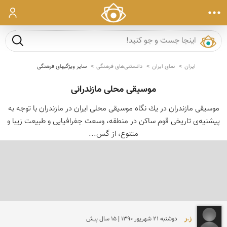
ورود
جست و ج
ایران
نمای ایران
دانستنی‌های فرهنگی
سایر ویژگیهای فرهنگی
موسیقی محلی مازندرانی
موسیقی مازندران در یك نگاه موسیقی محلی ایران در مازندران با توجه به
پیشنیه‌ی تاریخی قوم ساكن در منطقه، وسعت جغرافیایی و طبیعت زیبا و
متنوع، از گس...
ز.ر
دوشنبه 21 شهريور 1390 | 15 سال پیش