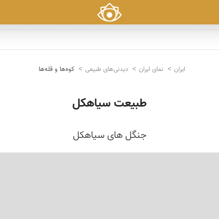
ایران
نمای ایران
دیدنی‌های طبیعی
کوه‌ها و قله‌ها
طبیعت سیاهكل
جنگل های سیاهكل