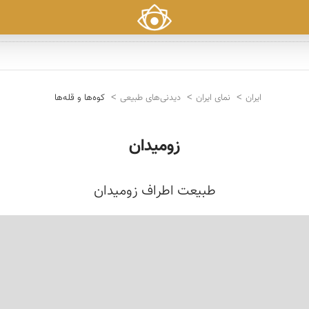
ایران
نمای ایران
دیدنی‌های طبیعی
کوه‌ها و قله‌ها
زومیدان
طبیعت اطراف زومیدان