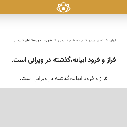
ایران
نمای ایران
جاذبه‌های تاریخی
شهرها و روستاهای تاریخی
فراز و فرود ابیانه،گذشته در ویرانی است.
فراز و فرود ابیانه،گذشته در ویرانی است.