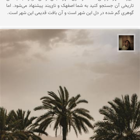
تاریخی آن جستجو کنید به شما اصفهک و نای‌بند پیشنهاد می‌شود. اما
گوهری گم شده در دل این شهر است و آن بافت قدیمی این شهر است.
پروین هاوش