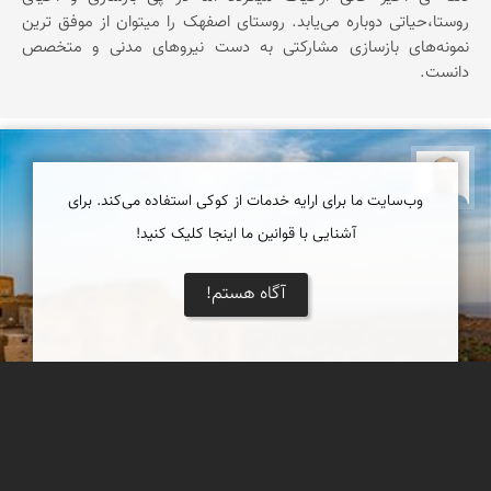
روستا،حیاتی دوباره می‌یابد. روستای اصفهک را میتوان از موفق ‌ترین
نمونه‌های بازسازی مشارکتی به دست نیروهای مدنی و متخصص
دانست.
بابک ارجمندی
وب‌سایت ما برای ارایه خدمات از کوکی استفاده می‌کند. برای
آشنایی با قوانین ما اینجا کلیک کنید!
آگاه هستم!