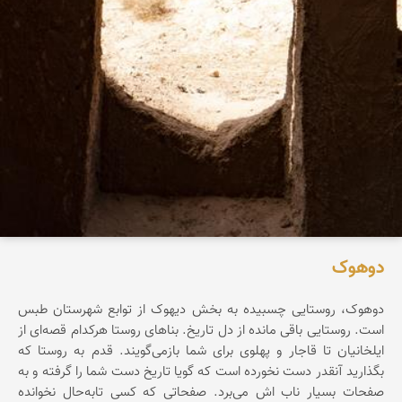
دوهوک
دوهوک، روستایی چسبیده به بخش دیهوک از توابع شهرستان طبس
است. روستایی باقی مانده از دل تاریخ. بناهای روستا هرکدام قصه‌ای از
ایلخانیان تا قاجار و پهلوی‌ برای شما بازمی‌گویند. قدم به روستا که
بگذارید آنقدر دست نخورده است که گویا تاریخ دست شما را گرفته و به
صفحات بسیار ناب اش می‌برد. صفحاتی که کسی تابه‌حال نخوانده