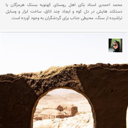
محمد احمدی استاد بنّای اهل روستای کهتویه بستک هرمزگان با
دستکند هایش در دل کوه و ایجاد چند اتاق، ساخت ابزار و وسایل
تراشیده از سنگ، محیطی جذاب برای گردشگران به وجود آورده است.
سپیده اصلان