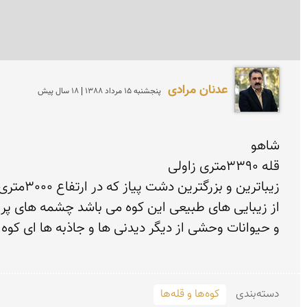
عدنان مرادی
پنجشنبه 15 مرداد 1388 | 18 سال پیش
دسته‌بندی
کوه‌ها و قله‌ها