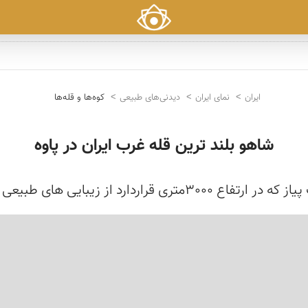
ایران
نمای ایران
دیدنی‌های طبیعی
کوه‌ها و قله‌ها
شاهو بلند ترین قله غرب ایران در پاوه