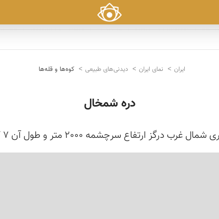
ایران
نمای ایران
دیدنی‌های طبیعی
کوه‌ها و قله‌ها
دره شمخال