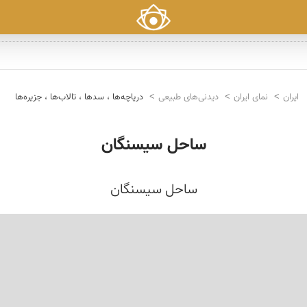
ایران
نمای ایران
دیدنی‌های طبیعی
دریاچه‌ها ، سدها ، تالاب‌ها ، جزیره‌ها
ساحل سیسنگان
ساحل سیسنگان