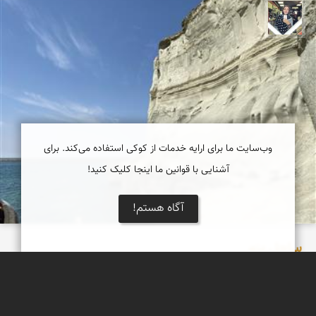
فاطمه جداری
وب‌سایت ما برای ارایه خدمات از کوکی استفاده می‌کند. برای
آشنایی با قوانین ما اینجا کلیک کنید!
آگاه هستم!
ساحل پزم‌
ساحل پزم تیاب یکی از زیباترین سواحل دریای عمان