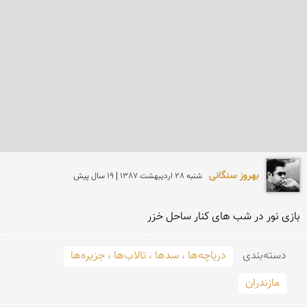
بهروز سنگانی
شنبه 28 ارديبهشت 1387 | 19 سال پیش
بازی نور در شب های کنار ساحل خزر
دسته‌بندی
دریاچه‌ها ، سدها ، تالاب‌ها ، جزیره‌ها
مازندران