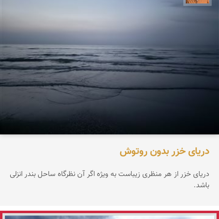
دریای خزر بدون روتوش
دریای خزر از هر منظری زیباست به ویژه اگر آن نظرگاه ساحل بندر انزلی
باشد.