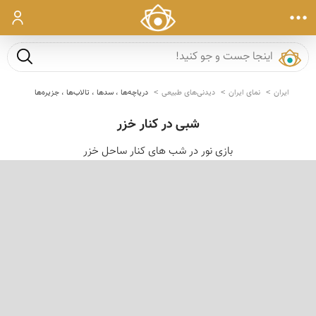
ورود
جست و ج
ایران
نمای ایران
دیدنی‌های طبیعی
دریاچه‌ها ، سدها ، تالاب‌ها ، جزیره‌ها
شبی در کنار خزر
بازی نور در شب های کنار ساحل خزر