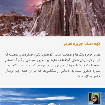
کوه نمک جزیره هرمز
هرمز جزیره‌ رنگ‌ها‌ و عجایب است. کوه‌های رنگی، صخره‌های عجیب که
در اثر فرسایش شکل گرفته‌اند، غارهای نمکی و سواحل رنگارنگ همه و
همه باعث می‌شوند، وقتی پا روی این جزیره می‌گذارید، حس کنید وارد
سیاره‌ دیگری شده‌اید. دنیایی از شگفتی‌ها که در آن همه چیز برایتان
خاص و تازه است.
سپیده اصلان